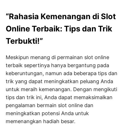
“Rahasia Kemenangan di Slot
Online Terbaik: Tips dan Trik
Terbukti!”
Meskipun menang di permainan slot online
terbaik sepertinya hanya bergantung pada
keberuntungan, namun ada beberapa tips dan
trik yang dapat meningkatkan peluang Anda
untuk meraih kemenangan. Dengan mengikuti
tips dan trik ini, Anda dapat memaksimalkan
pengalaman bermain slot online dan
meningkatkan potensi Anda untuk
memenangkan hadiah besar.