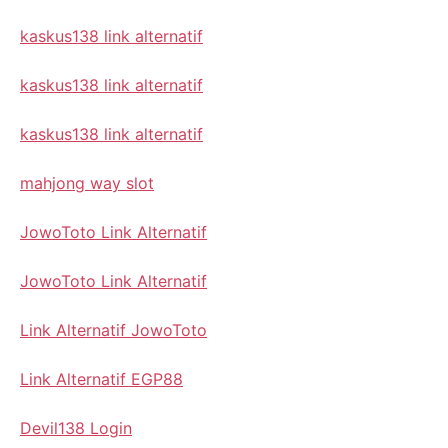
kaskus138 link alternatif
kaskus138 link alternatif
kaskus138 link alternatif
mahjong way slot
JowoToto Link Alternatif
JowoToto Link Alternatif
Link Alternatif JowoToto
Link Alternatif EGP88
Devil138 Login