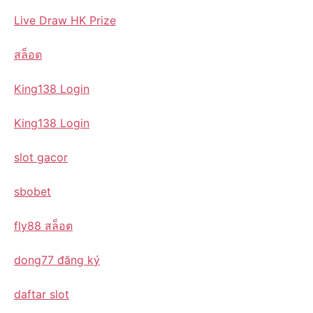
Live Draw HK Prize
สล็อต
King138 Login
King138 Login
slot gacor
sbobet
fly88 สล็อต
dong77 đăng ký
daftar slot