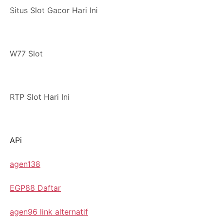
Situs Slot Gacor Hari Ini
W77 Slot
RTP Slot Hari Ini
APi
agen138
EGP88 Daftar
agen96 link alternatif