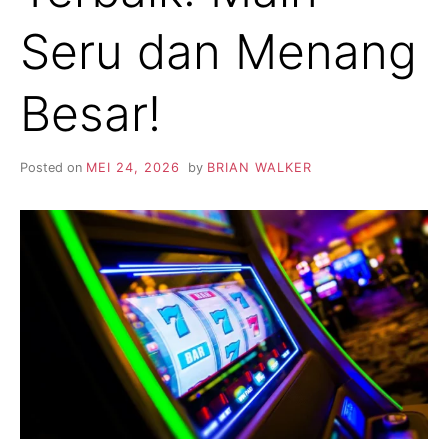
Seru dan Menang
Besar!
Posted on
MEI 24, 2026
by
BRIAN WALKER