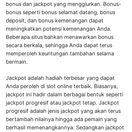
bonus dan jackpot yang menggiurkan. Bonus-
bonus seperti bonus selamat datang, bonus
deposit, dan bonus kemenangan dapat
meningkatkan potensi kemenangan Anda.
Beberapa situs bahkan menawarkan bonus
secara berkala, sehingga Anda dapat terus
memperoleh keuntungan tambahan selama
bermain.
Jackpot adalah hadiah terbesar yang dapat
Anda peroleh di slot online terbaik. Biasanya,
jackpot ini hadir dalam berbagai bentuk seperti
jackpot progresif atau jackpot tetap. Jackpot
progresif adalah jenis jackpot yang akan terus
bertambah nilainya hingga ada pemain yang
berhasil memenangkannya. Sedangkan jackpot