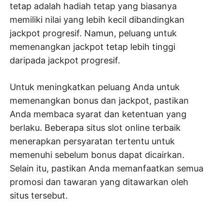
tetap adalah hadiah tetap yang biasanya
memiliki nilai yang lebih kecil dibandingkan
jackpot progresif. Namun, peluang untuk
memenangkan jackpot tetap lebih tinggi
daripada jackpot progresif.
Untuk meningkatkan peluang Anda untuk
memenangkan bonus dan jackpot, pastikan
Anda membaca syarat dan ketentuan yang
berlaku. Beberapa situs slot online terbaik
menerapkan persyaratan tertentu untuk
memenuhi sebelum bonus dapat dicairkan.
Selain itu, pastikan Anda memanfaatkan semua
promosi dan tawaran yang ditawarkan oleh
situs tersebut.