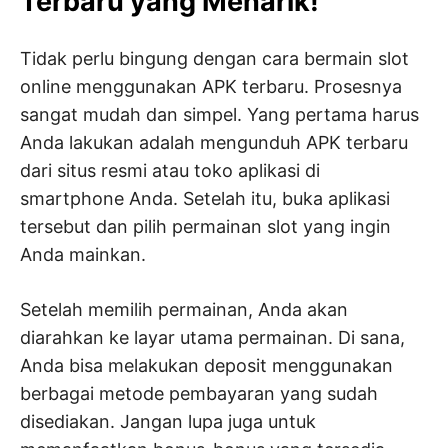
Terbaru yang Menarik!
Tidak perlu bingung dengan cara bermain slot
online menggunakan APK terbaru. Prosesnya
sangat mudah dan simpel. Yang pertama harus
Anda lakukan adalah mengunduh APK terbaru
dari situs resmi atau toko aplikasi di
smartphone Anda. Setelah itu, buka aplikasi
tersebut dan pilih permainan slot yang ingin
Anda mainkan.
Setelah memilih permainan, Anda akan
diarahkan ke layar utama permainan. Di sana,
Anda bisa melakukan deposit menggunakan
berbagai metode pembayaran yang sudah
disediakan. Jangan lupa juga untuk