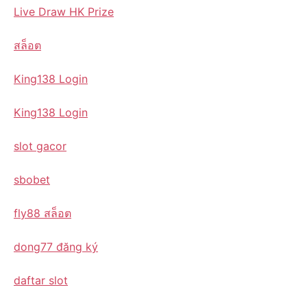
Live Draw HK Prize
สล็อต
King138 Login
King138 Login
slot gacor
sbobet
fly88 สล็อต
dong77 đăng ký
daftar slot