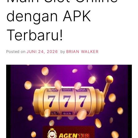
dengan APK
Terbaru!
Posted on
JUNI 24, 2026
by
BRIAN WALKER