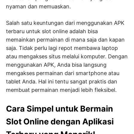
nyaman dan memuaskan.
Salah satu keuntungan dari menggunakan APK
terbaru untuk slot online adalah bisa
memainkan permainan di mana saja dan kapan
saja. Tidak perlu lagi repot membawa laptop
atau mengakses situs melalui komputer. Dengan
menggunakan APK, Anda bisa langsung
mengakses permainan dari smartphone atau
tablet Anda. Hal ini tentu sangat praktis dan
membuat permainan menjadi lebih fleksibel.
Cara Simpel untuk Bermain
Slot Online dengan Aplikasi