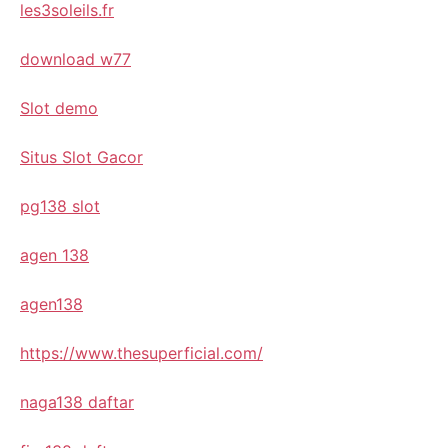
les3soleils.fr
download w77
Slot demo
Situs Slot Gacor
pg138 slot
agen 138
agen138
https://www.thesuperficial.com/
naga138 daftar