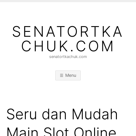
Skip to content
SENATORTKA
CHUK.COM
senatortkachuk.com
Menu
Seru dan Mudah
Main Slot Online