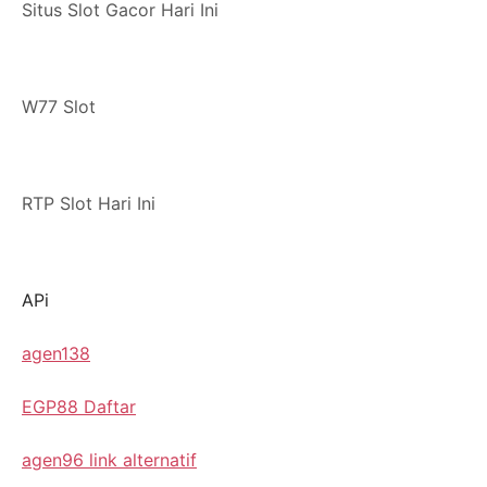
Situs Slot Gacor Hari Ini
W77 Slot
RTP Slot Hari Ini
APi
agen138
EGP88 Daftar
agen96 link alternatif