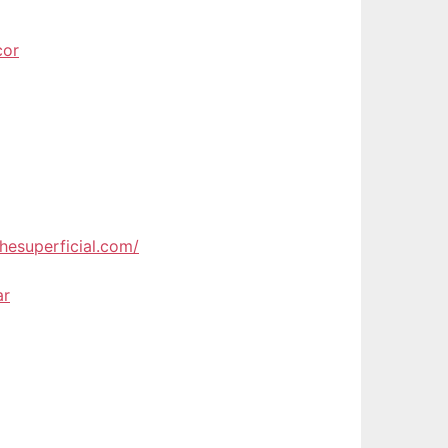
cor
hesuperficial.com/
ar