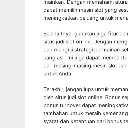
mainkan. Dengan memahami aturan
dapat memilih mesin slot yang se
meningkatkan peluang untuk men
Selanjutnya, gunakan juga fitur d
situs judi slot online. Dengan men
dan menguji strategi permainan 
uang asli. Ini juga dapat memban
dari masing-masing mesin slot da
untuk Anda.
Terakhir, jangan lupa untuk mema
oleh situs judi slot online. Bonus s
bonus turnover dapat meningkatk
tambahan untuk meraih kemenang
syarat dan ketentuan dari bonus t