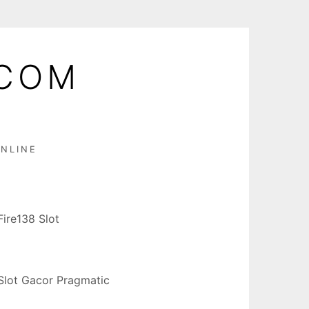
.COM
ONLINE
Fire138 Slot
Slot Gacor Pragmatic