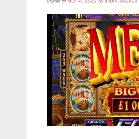
Posted on
MEI 14, 2026
by
BRIAN WALKER