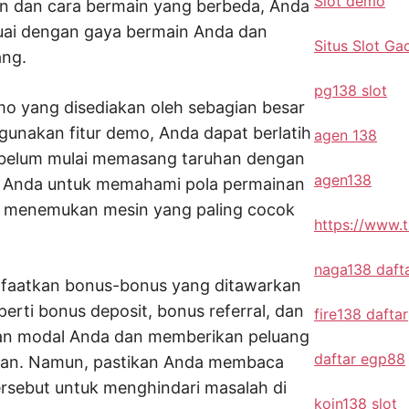
Slot demo
 dan cara bermain yang berbeda, Anda
suai dengan gaya bermain Anda dan
Situs Slot Ga
ang.
pg138 slot
emo yang disediakan oleh sebagian besar
ggunakan fitur demo, Anda dapat berlatih
agen 138
sebelum mulai memasang taruhan dengan
agen138
tu Anda untuk memahami pola permainan
n menemukan mesin yang paling cocok
https://www.t
naga138 daft
nfaatkan bonus-bonus yang ditawarkan
eperti bonus deposit, bonus referral, dan
fire138 daftar
an modal Anda dan memberikan peluang
daftar egp88
an. Namun, pastikan Anda membaca
ersebut untuk menghindari masalah di
koin138 slot