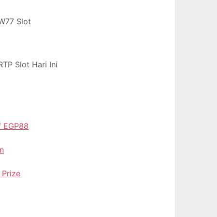
W77 Slot
RTP Slot Hari Ini
if EGP88
n
 Prize