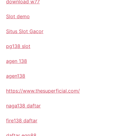
download w77
Slot demo
Situs Slot Gacor
pg138 slot
agen 138
agen138
https://www.thesuperficial.com/
naga138 daftar
fire138 daftar
daftar egp88