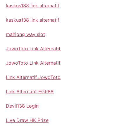
kaskus138 link alternatif
kaskus138 link alternatif
mahjong way slot
JowoToto Link Alternatif
JowoToto Link Alternatif
Link Alternatif JowoToto
Link Alternatif EGP88
Devil138 Login
Live Draw HK Prize