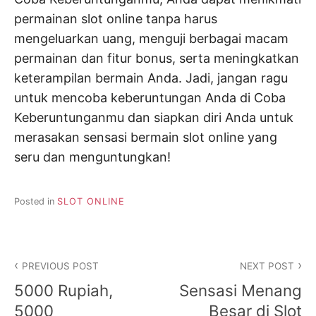
permainan slot online tanpa harus
mengeluarkan uang, menguji berbagai macam
permainan dan fitur bonus, serta meningkatkan
keterampilan bermain Anda. Jadi, jangan ragu
untuk mencoba keberuntungan Anda di Coba
Keberuntunganmu dan siapkan diri Anda untuk
merasakan sensasi bermain slot online yang
seru dan menguntungkan!
Posted in
SLOT ONLINE
N
PREVIOUS POST
NEXT POST
a
5000 Rupiah,
Sensasi Menang
v
5000
Besar di Slot