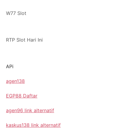
W77 Slot
RTP Slot Hari Ini
APi
agen138
EGP88 Daftar
agen96 link alternatif
kaskus138 link alternatif