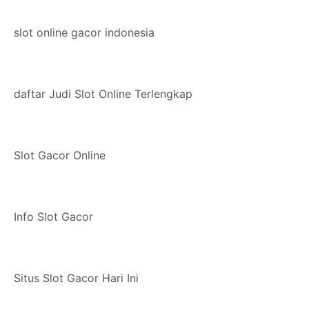
slot online gacor indonesia
daftar Judi Slot Online Terlengkap
Slot Gacor Online
Info Slot Gacor
Situs Slot Gacor Hari Ini