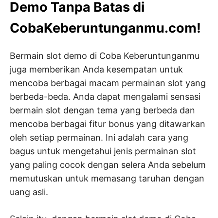
Demo Tanpa Batas di
CobaKeberuntunganmu.com!
Bermain slot demo di Coba Keberuntunganmu
juga memberikan Anda kesempatan untuk
mencoba berbagai macam permainan slot yang
berbeda-beda. Anda dapat mengalami sensasi
bermain slot dengan tema yang berbeda dan
mencoba berbagai fitur bonus yang ditawarkan
oleh setiap permainan. Ini adalah cara yang
bagus untuk mengetahui jenis permainan slot
yang paling cocok dengan selera Anda sebelum
memutuskan untuk memasang taruhan dengan
uang asli.